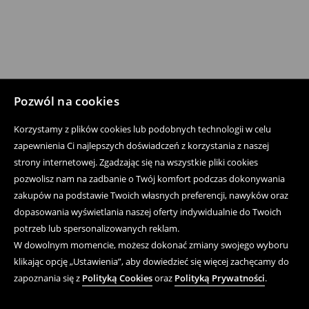
Pozwól na cookies
Korzystamy z plików cookies lub podobnych technologii w celu
zapewnienia Ci najlepszych doświadczeń z korzystania z naszej
strony internetowej. Zgadzając się na wszystkie pliki cookies
pozwolisz nam na zadbanie o Twój komfort podczas dokonywania
zakupów na podstawie Twoich własnych preferencji, nawyków oraz
dopasowania wyświetlania naszej oferty indywidualnie do Twoich
potrzeb lub spersonalizowanych reklam.
W dowolnym momencie, możesz dokonać zmiany swojego wyboru
klikając opcję „Ustawienia”, aby dowiedzieć się więcej zachęcamy do
zapoznania się z
Polityką Cookies
oraz
Polityką Prywatności
.