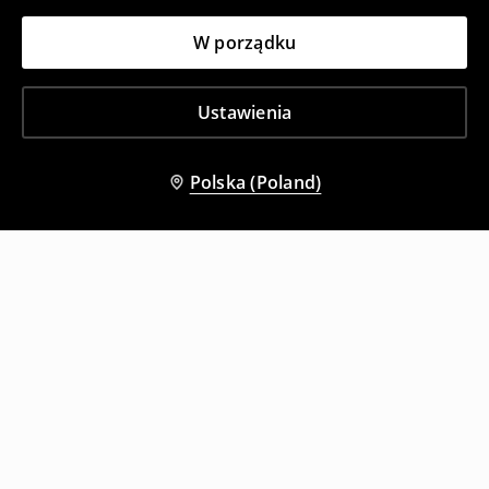
W porządku
Ustawienia
Polska (Poland)