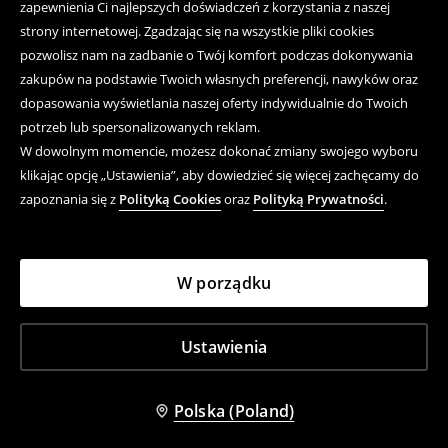
zapewnienia Ci najlepszych doświadczeń z korzystania z naszej
strony internetowej. Zgadzając się na wszystkie pliki cookies
pozwolisz nam na zadbanie o Twój komfort podczas dokonywania
zakupów na podstawie Twoich własnych preferencji, nawyków oraz
dopasowania wyświetlania naszej oferty indywidualnie do Twoich
potrzeb lub spersonalizowanych reklam.
W dowolnym momencie, możesz dokonać zmiany swojego wyboru
klikając opcję „Ustawienia”, aby dowiedzieć się więcej zachęcamy do
zapoznania się z
Polityką Cookies
oraz
Polityką Prywatności
.
W porządku
Ustawienia
Polska (Poland)