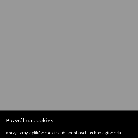
Pozwól na cookies
Korzystamy z plików cookies lub podobnych technologii w celu