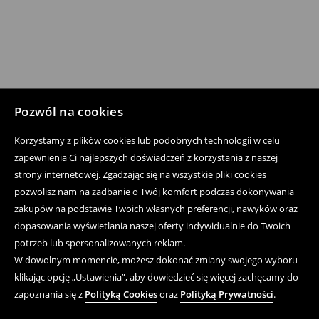
Pozwól na cookies
Korzystamy z plików cookies lub podobnych technologii w celu
zapewnienia Ci najlepszych doświadczeń z korzystania z naszej
strony internetowej. Zgadzając się na wszystkie pliki cookies
pozwolisz nam na zadbanie o Twój komfort podczas dokonywania
zakupów na podstawie Twoich własnych preferencji, nawyków oraz
dopasowania wyświetlania naszej oferty indywidualnie do Twoich
potrzeb lub spersonalizowanych reklam.
W dowolnym momencie, możesz dokonać zmiany swojego wyboru
klikając opcję „Ustawienia”, aby dowiedzieć się więcej zachęcamy do
zapoznania się z
Polityką Cookies
oraz
Polityką Prywatności
.