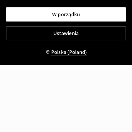
W porządku
Ustawienia
Polska (Poland)