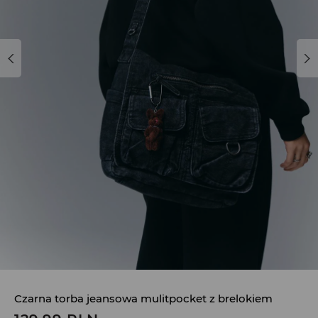
Czarna torba jeansowa mulitpocket z brelokiem