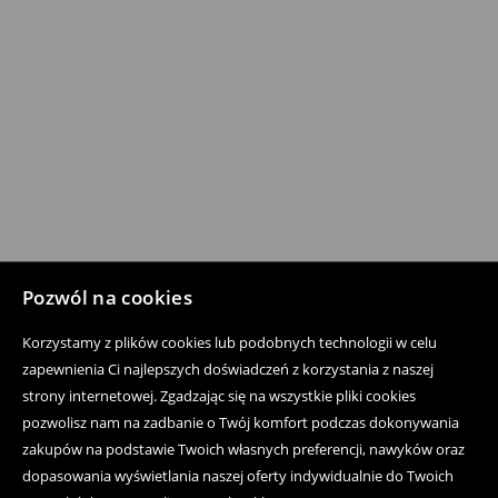
Pozwól na cookies
Korzystamy z plików cookies lub podobnych technologii w celu
zapewnienia Ci najlepszych doświadczeń z korzystania z naszej
strony internetowej. Zgadzając się na wszystkie pliki cookies
pozwolisz nam na zadbanie o Twój komfort podczas dokonywania
zakupów na podstawie Twoich własnych preferencji, nawyków oraz
dopasowania wyświetlania naszej oferty indywidualnie do Twoich