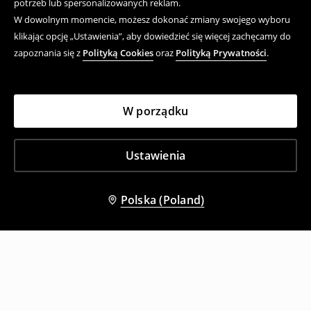
potrzeb lub spersonalizowanych reklam.
W dowolnym momencie, możesz dokonać zmiany swojego wyboru
klikając opcję „Ustawienia”, aby dowiedzieć się więcej zachęcamy do
zapoznania się z
Polityką Cookies
oraz
Polityką Prywatności
.
W porządku
Ustawienia
Polska (Poland)