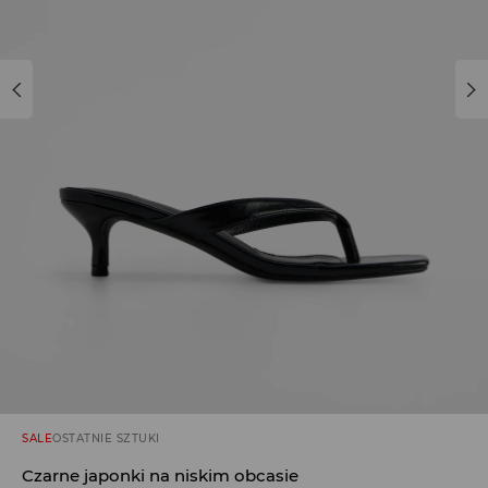
SALE
OSTATNIE SZTUKI
Czarne japonki na niskim obcasie