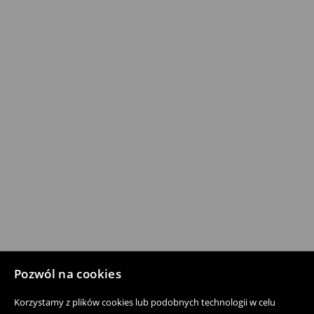
Pozwól na cookies
Korzystamy z plików cookies lub podobnych technologii w celu