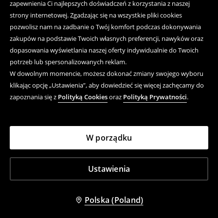
zapewnienia Ci najlepszych doświadczeń z korzystania z naszej
strony internetowej. Zgadzając się na wszystkie pliki cookies
pozwolisz nam na zadbanie o Twój komfort podczas dokonywania
zakupów na podstawie Twoich własnych preferencji, nawyków oraz
dopasowania wyświetlania naszej oferty indywidualnie do Twoich
potrzeb lub spersonalizowanych reklam.
W dowolnym momencie, możesz dokonać zmiany swojego wyboru
klikając opcję „Ustawienia”, aby dowiedzieć się więcej zachęcamy do
zapoznania się z
Polityką Cookies
oraz
Polityką Prywatności
.
W porządku
Ustawienia
Polska (Poland)