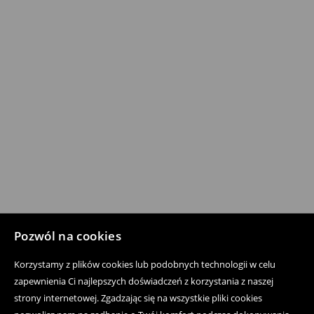
Pozwól na cookies
Korzystamy z plików cookies lub podobnych technologii w celu
zapewnienia Ci najlepszych doświadczeń z korzystania z naszej
strony internetowej. Zgadzając się na wszystkie pliki cookies