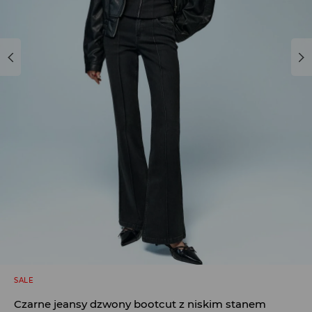
SALE
Czarne jeansy dzwony bootcut z niskim stanem