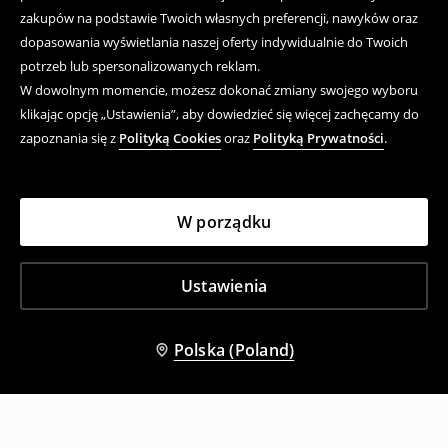
zakupów na podstawie Twoich własnych preferencji, nawyków oraz
dopasowania wyświetlania naszej oferty indywidualnie do Twoich
potrzeb lub spersonalizowanych reklam.
W dowolnym momencie, możesz dokonać zmiany swojego wyboru
klikając opcję „Ustawienia”, aby dowiedzieć się więcej zachęcamy do
zapoznania się z
Polityką Cookies
oraz
Polityką Prywatności
.
W porządku
Ustawienia
Polska (Poland)