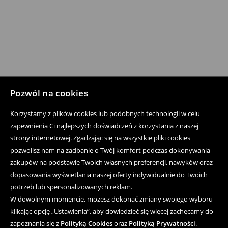
Pozwól na cookies
Korzystamy z plików cookies lub podobnych technologii w celu
zapewnienia Ci najlepszych doświadczeń z korzystania z naszej
strony internetowej. Zgadzając się na wszystkie pliki cookies
pozwolisz nam na zadbanie o Twój komfort podczas dokonywania
zakupów na podstawie Twoich własnych preferencji, nawyków oraz
dopasowania wyświetlania naszej oferty indywidualnie do Twoich
potrzeb lub spersonalizowanych reklam.
W dowolnym momencie, możesz dokonać zmiany swojego wyboru
klikając opcję „Ustawienia”, aby dowiedzieć się więcej zachęcamy do
zapoznania się z
Polityką Cookies
oraz
Polityką Prywatności
.