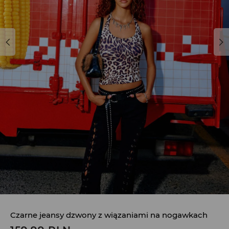
Czarne jeansy dzwony z wiązaniami na nogawkach