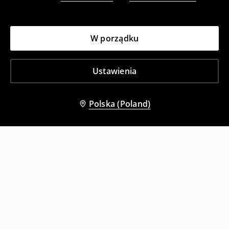
W porządku
Ustawienia
Polska (Poland)