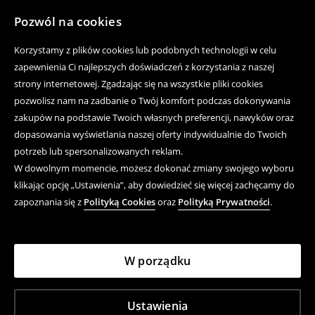
Pozwól na cookies
Korzystamy z plików cookies lub podobnych technologii w celu
zapewnienia Ci najlepszych doświadczeń z korzystania z naszej
strony internetowej. Zgadzając się na wszystkie pliki cookies
pozwolisz nam na zadbanie o Twój komfort podczas dokonywania
zakupów na podstawie Twoich własnych preferencji, nawyków oraz
dopasowania wyświetlania naszej oferty indywidualnie do Twoich
potrzeb lub spersonalizowanych reklam.
W dowolnym momencie, możesz dokonać zmiany swojego wyboru
klikając opcję „Ustawienia”, aby dowiedzieć się więcej zachęcamy do
zapoznania się z
Polityką Cookies
oraz
Polityką Prywatności
.
W porządku
Ustawienia