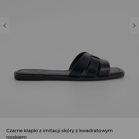
Czarne klapki z imitacji skóry z kwadratowym
noskiem