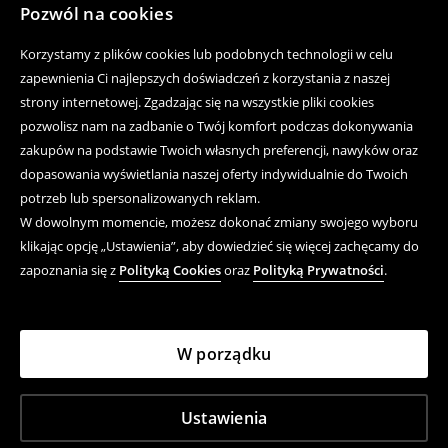
Pozwól na cookies
Korzystamy z plików cookies lub podobnych technologii w celu
zapewnienia Ci najlepszych doświadczeń z korzystania z naszej
strony internetowej. Zgadzając się na wszystkie pliki cookies
pozwolisz nam na zadbanie o Twój komfort podczas dokonywania
zakupów na podstawie Twoich własnych preferencji, nawyków oraz
dopasowania wyświetlania naszej oferty indywidualnie do Twoich
potrzeb lub spersonalizowanych reklam.
W dowolnym momencie, możesz dokonać zmiany swojego wyboru
klikając opcję „Ustawienia”, aby dowiedzieć się więcej zachęcamy do
zapoznania się z
Polityką Cookies
oraz
Polityką Prywatności
.
W porządku
Ustawienia