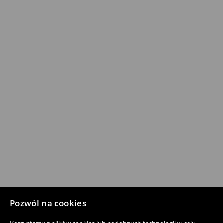
Pozwól na cookies