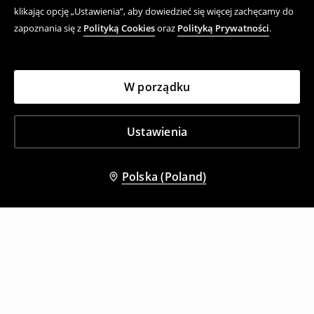
klikając opcję „Ustawienia”, aby dowiedzieć się więcej zachęcamy do
zapoznania się z
Polityką Cookies
oraz
Polityką Prywatności
.
W porządku
Ustawienia
Polska (Poland)