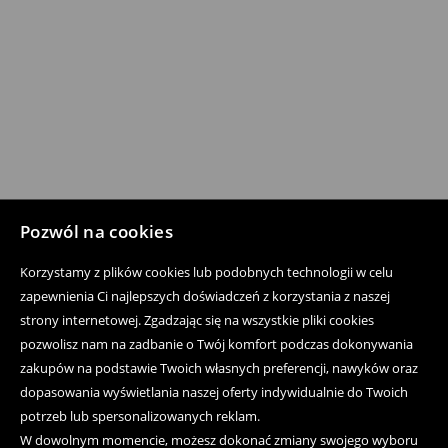
Pozwól na cookies
Korzystamy z plików cookies lub podobnych technologii w celu
zapewnienia Ci najlepszych doświadczeń z korzystania z naszej
strony internetowej. Zgadzając się na wszystkie pliki cookies
pozwolisz nam na zadbanie o Twój komfort podczas dokonywania
zakupów na podstawie Twoich własnych preferencji, nawyków oraz
dopasowania wyświetlania naszej oferty indywidualnie do Twoich
potrzeb lub spersonalizowanych reklam.
W dowolnym momencie, możesz dokonać zmiany swojego wyboru