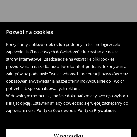
Pozwól na cookies
Korzystamy z plików cookies lub podobnych technologii w celu
zapewnienia Ci najlepszych doświadczeń z korzystania z naszej
strony internetowej. Zgadzając się na wszystkie pliki cookies
pozwolisz nam na zadbanie o Twój komfort podczas dokonywania
zakupów na podstawie Twoich własnych preferencji, nawyków oraz
dopasowania wyświetlania naszej oferty indywidualnie do Twoich
potrzeb lub spersonalizowanych reklam.
W dowolnym momencie, możesz dokonać zmiany swojego wyboru
klikając opcję „Ustawienia”, aby dowiedzieć się więcej zachęcamy do
zapoznania się z
Polityką Cookies
oraz
Polityką Prywatności
.
W porządku