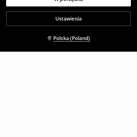
Ustawienia
Polska (Poland)