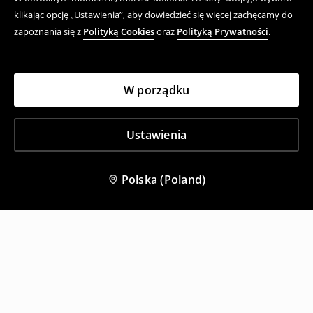
klikając opcję „Ustawienia”, aby dowiedzieć się więcej zachęcamy do
zapoznania się z
Polityką Cookies
oraz
Polityką Prywatności
.
W porządku
Ustawienia
Polska (Poland)