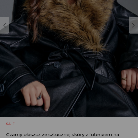
SALE
Czarny płaszcz ze sztucznej skóry z futerkiem na