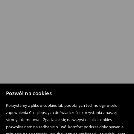
Pozwól na cookies
Korzystamy z plików cookies lub podobnych technologii w celu
zapewnienia Ci najlepszych doświadczeń z korzystania z naszej
strony internetowej. Zgadzając się na wszystkie pliki cookies
pozwolisz nam na zadbanie o Twój komfort podczas dokonywania