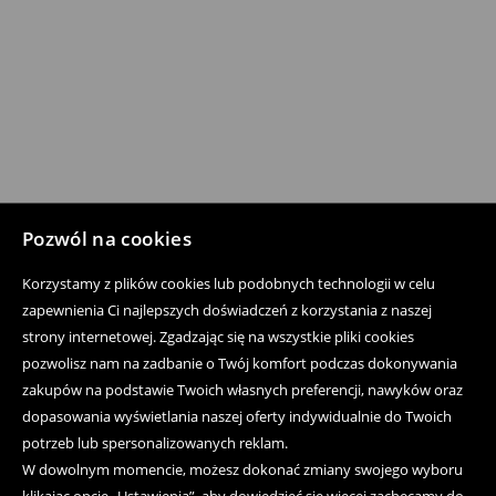
Pozwól na cookies
Korzystamy z plików cookies lub podobnych technologii w celu
zapewnienia Ci najlepszych doświadczeń z korzystania z naszej
strony internetowej. Zgadzając się na wszystkie pliki cookies
pozwolisz nam na zadbanie o Twój komfort podczas dokonywania
zakupów na podstawie Twoich własnych preferencji, nawyków oraz
dopasowania wyświetlania naszej oferty indywidualnie do Twoich
potrzeb lub spersonalizowanych reklam.
W dowolnym momencie, możesz dokonać zmiany swojego wyboru