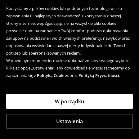
Korzystamy z plików cookies lub podobnych technologii w celu
zapewnienia Ci najlepszych doświadczeń z korzystania z naszej
strony internetowej. Zgadzając się na wszystkie pliki cookies
pozwolisz nam na zadbanie o Twój komfort podczas dokonywania
zakupów na podstawie Twoich własnych preferencji, nawyków oraz
dopasowania wyświetlania naszej oferty indywidualnie do Twoich
potrzeb lub spersonalizowanych reklam.
W dowolnym momencie, możesz dokonać zmiany swojego wyboru
klikając opcję „Ustawienia”, aby dowiedzieć się więcej zachęcamy do
zapoznania się z
Polityką Cookies
oraz
Polityką Prywatności
.
W porządku
Ustawienia