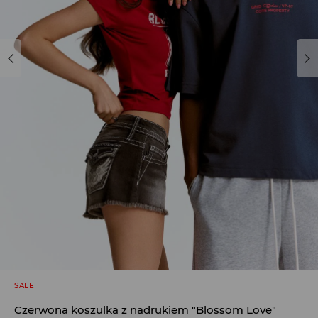
SALE
Czerwona koszulka z nadrukiem "Blossom Love"