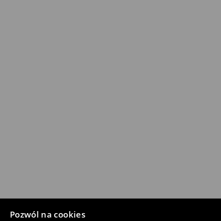
Pozwól na cookies