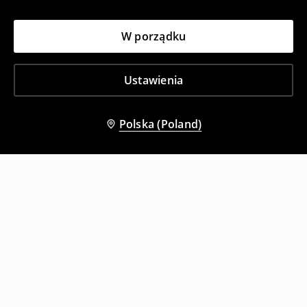
W porządku
Ustawienia
Polska (Poland)