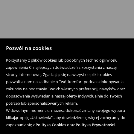
Pozwól na cookies
Korzystamy z plików cookies lub podobnych technologii w celu
zapewnienia Ci najlepszych doświadczeń z korzystania z naszej
strony internetowej. Zgadzając się na wszystkie pliki cookies
pozwolisz nam na zadbanie o Twój komfort podczas dokonywania
zakupów na podstawie Twoich własnych preferencji, nawyków oraz
dopasowania wyświetlania naszej oferty indywidualnie do Twoich
potrzeb lub spersonalizowanych reklam.
W dowolnym momencie, możesz dokonać zmiany swojego wyboru
klikając opcję „Ustawienia”, aby dowiedzieć się więcej zachęcamy do
zapoznania się z
Polityką Cookies
oraz
Polityką Prywatności
.