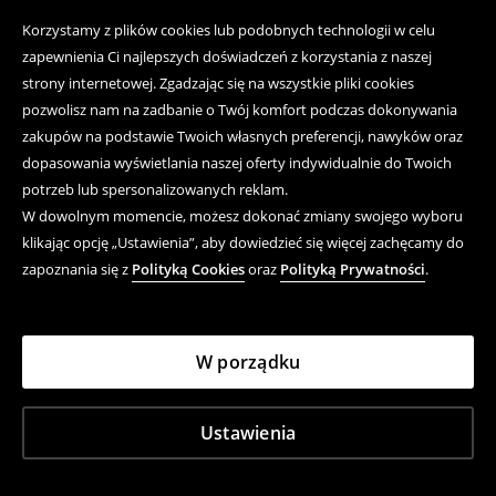
Korzystamy z plików cookies lub podobnych technologii w celu
zapewnienia Ci najlepszych doświadczeń z korzystania z naszej
strony internetowej. Zgadzając się na wszystkie pliki cookies
pozwolisz nam na zadbanie o Twój komfort podczas dokonywania
zakupów na podstawie Twoich własnych preferencji, nawyków oraz
dopasowania wyświetlania naszej oferty indywidualnie do Twoich
potrzeb lub spersonalizowanych reklam.
W dowolnym momencie, możesz dokonać zmiany swojego wyboru
klikając opcję „Ustawienia”, aby dowiedzieć się więcej zachęcamy do
zapoznania się z
Polityką Cookies
oraz
Polityką Prywatności
.
W porządku
Ustawienia