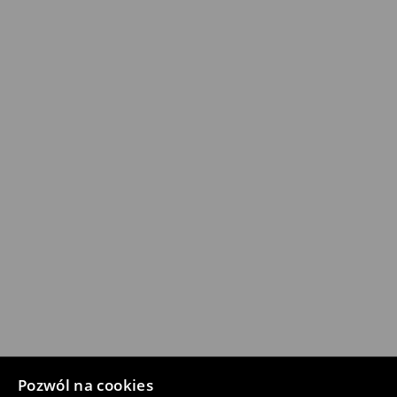
Pozwól na cookies