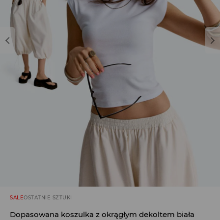
SALE
OSTATNIE SZTUKI
Dopasowana koszulka z okrągłym dekoltem biała