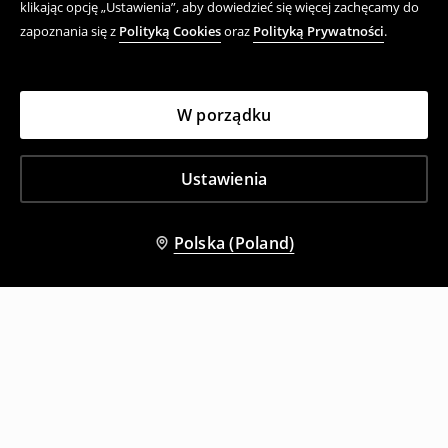
klikając opcję „Ustawienia”, aby dowiedzieć się więcej zachęcamy do
zapoznania się z
Polityką Cookies
oraz
Polityką Prywatności
.
W porządku
Ustawienia
Polska (Poland)