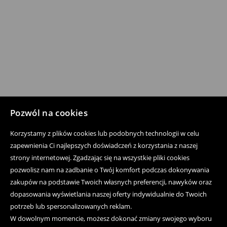
Pozwól na cookies
Korzystamy z plików cookies lub podobnych technologii w celu
zapewnienia Ci najlepszych doświadczeń z korzystania z naszej
strony internetowej. Zgadzając się na wszystkie pliki cookies
pozwolisz nam na zadbanie o Twój komfort podczas dokonywania
zakupów na podstawie Twoich własnych preferencji, nawyków oraz
dopasowania wyświetlania naszej oferty indywidualnie do Twoich
potrzeb lub spersonalizowanych reklam.
W dowolnym momencie, możesz dokonać zmiany swojego wyboru