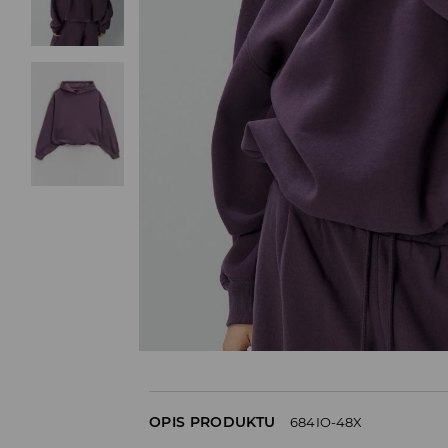
OPIS PRODUKTU
684IO-48X