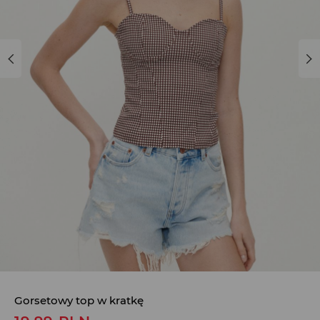
Gorsetowy top w kratkę