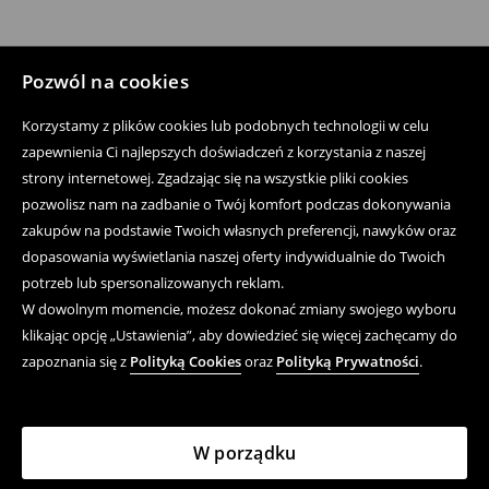
Pozwól na cookies
Korzystamy z plików cookies lub podobnych technologii w celu
zapewnienia Ci najlepszych doświadczeń z korzystania z naszej
strony internetowej. Zgadzając się na wszystkie pliki cookies
pozwolisz nam na zadbanie o Twój komfort podczas dokonywania
zakupów na podstawie Twoich własnych preferencji, nawyków oraz
dopasowania wyświetlania naszej oferty indywidualnie do Twoich
potrzeb lub spersonalizowanych reklam.
W dowolnym momencie, możesz dokonać zmiany swojego wyboru
klikając opcję „Ustawienia”, aby dowiedzieć się więcej zachęcamy do
zapoznania się z
Polityką Cookies
oraz
Polityką Prywatności
.
W porządku