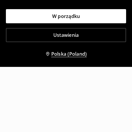
W porządku
Ustawienia
Polska (Poland)