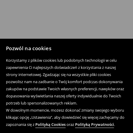
Pozwól na cookies
Korzystamy z plików cookies lub podobnych technologii w celu
zapewnienia Ci najlepszych doświadczeń z korzystania z naszej
strony internetowej. Zgadzając się na wszystkie pliki cookies
pozwolisz nam na zadbanie o Twój komfort podczas dokonywania
zakupów na podstawie Twoich własnych preferencji, nawyków oraz
dopasowania wyświetlania naszej oferty indywidualnie do Twoich
potrzeb lub spersonalizowanych reklam.
W dowolnym momencie, możesz dokonać zmiany swojego wyboru
klikając opcję „Ustawienia”, aby dowiedzieć się więcej zachęcamy do
zapoznania się z
Polityką Cookies
oraz
Polityką Prywatności
.