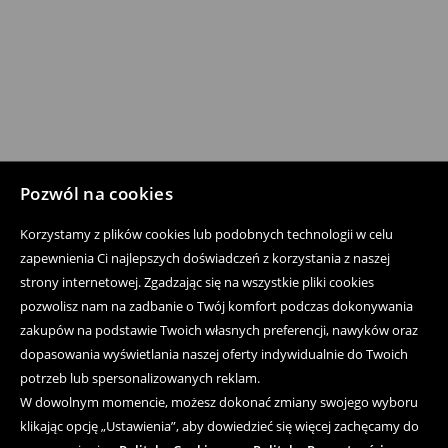
Pozwól na cookies
Korzystamy z plików cookies lub podobnych technologii w celu
zapewnienia Ci najlepszych doświadczeń z korzystania z naszej
strony internetowej. Zgadzając się na wszystkie pliki cookies
pozwolisz nam na zadbanie o Twój komfort podczas dokonywania
zakupów na podstawie Twoich własnych preferencji, nawyków oraz
dopasowania wyświetlania naszej oferty indywidualnie do Twoich
potrzeb lub spersonalizowanych reklam.
W dowolnym momencie, możesz dokonać zmiany swojego wyboru
klikając opcję „Ustawienia”, aby dowiedzieć się więcej zachęcamy do