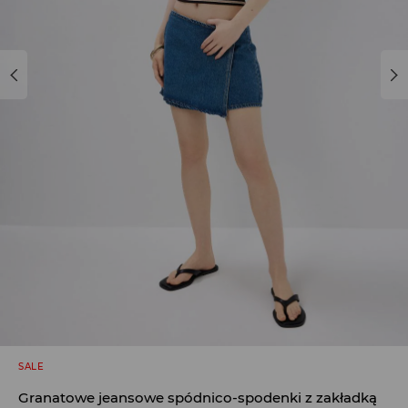
SALE
Granatowe jeansowe spódnico-spodenki z zakładką