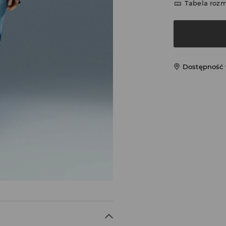
Tabela roz
Dostępność 