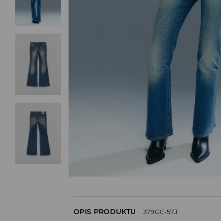
OPIS PRODUKTU
379GE-57J