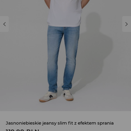
Jasnoniebieskie jeansy slim fit z efektem sprania