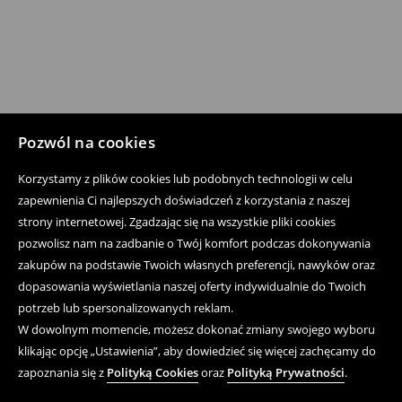
Pozwól na cookies
Korzystamy z plików cookies lub podobnych technologii w celu
zapewnienia Ci najlepszych doświadczeń z korzystania z naszej
strony internetowej. Zgadzając się na wszystkie pliki cookies
pozwolisz nam na zadbanie o Twój komfort podczas dokonywania
zakupów na podstawie Twoich własnych preferencji, nawyków oraz
dopasowania wyświetlania naszej oferty indywidualnie do Twoich
potrzeb lub spersonalizowanych reklam.
W dowolnym momencie, możesz dokonać zmiany swojego wyboru
klikając opcję „Ustawienia”, aby dowiedzieć się więcej zachęcamy do
zapoznania się z
Polityką Cookies
oraz
Polityką Prywatności
.