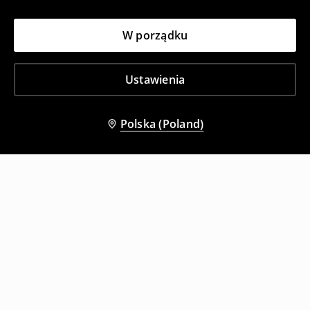
W porządku
Ustawienia
Polska (Poland)