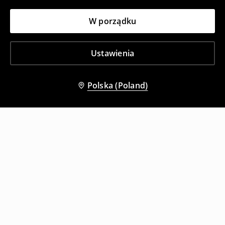
W porządku
Ustawienia
Polska (Poland)