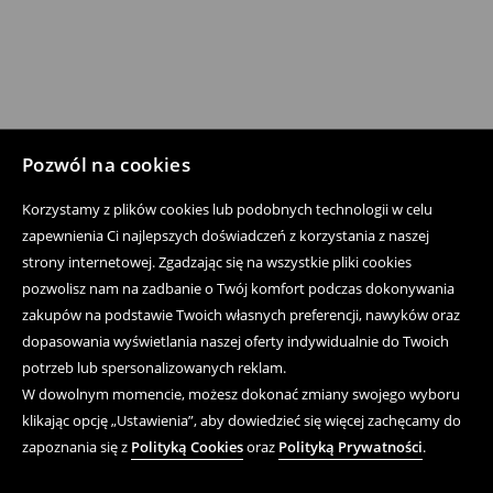
Pozwól na cookies
Korzystamy z plików cookies lub podobnych technologii w celu
zapewnienia Ci najlepszych doświadczeń z korzystania z naszej
strony internetowej. Zgadzając się na wszystkie pliki cookies
pozwolisz nam na zadbanie o Twój komfort podczas dokonywania
zakupów na podstawie Twoich własnych preferencji, nawyków oraz
dopasowania wyświetlania naszej oferty indywidualnie do Twoich
potrzeb lub spersonalizowanych reklam.
W dowolnym momencie, możesz dokonać zmiany swojego wyboru
klikając opcję „Ustawienia”, aby dowiedzieć się więcej zachęcamy do
zapoznania się z
Polityką Cookies
oraz
Polityką Prywatności
.