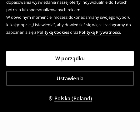
dopasowania wyświetlania naszej oferty indywidualnie do Twoich
potrzeb lub spersonalizowanych reklam.
W dowolnym momencie, możesz dokonać zmiany swojego wyboru
klikając opcję „Ustawienia”, aby dowiedzieć się więcej zachęcamy do
zapoznania się z
Polityką Cookies
oraz
Polityką Prywatności
.
W porządku
Ustawienia
Polska (Poland)