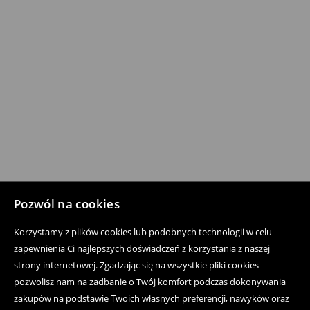
Pozwól na cookies
Korzystamy z plików cookies lub podobnych technologii w celu
zapewnienia Ci najlepszych doświadczeń z korzystania z naszej
strony internetowej. Zgadzając się na wszystkie pliki cookies
pozwolisz nam na zadbanie o Twój komfort podczas dokonywania
zakupów na podstawie Twoich własnych preferencji, nawyków oraz