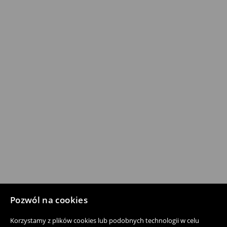
Pozwól na cookies
Korzystamy z plików cookies lub podobnych technologii w celu