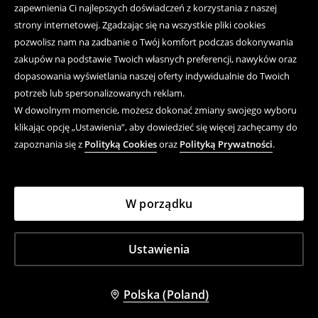
zapewnienia Ci najlepszych doświadczeń z korzystania z naszej
strony internetowej. Zgadzając się na wszystkie pliki cookies
pozwolisz nam na zadbanie o Twój komfort podczas dokonywania
zakupów na podstawie Twoich własnych preferencji, nawyków oraz
dopasowania wyświetlania naszej oferty indywidualnie do Twoich
potrzeb lub spersonalizowanych reklam.
W dowolnym momencie, możesz dokonać zmiany swojego wyboru
klikając opcję „Ustawienia”, aby dowiedzieć się więcej zachęcamy do
zapoznania się z
Polityką Cookies
oraz
Polityką Prywatności
.
W porządku
Ustawienia
Polska (Poland)