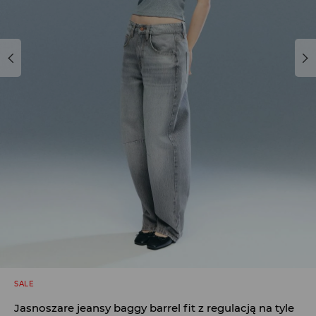
SALE
Jasnoszare jeansy baggy barrel fit z regulacją na tyle