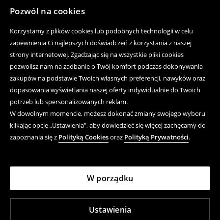
Pozwól na cookies
Korzystamy z plików cookies lub podobnych technologii w celu
zapewnienia Ci najlepszych doświadczeń z korzystania z naszej
strony internetowej. Zgadzając się na wszystkie pliki cookies
pozwolisz nam na zadbanie o Twój komfort podczas dokonywania
zakupów na podstawie Twoich własnych preferencji, nawyków oraz
dopasowania wyświetlania naszej oferty indywidualnie do Twoich
potrzeb lub spersonalizowanych reklam.
W dowolnym momencie, możesz dokonać zmiany swojego wyboru
klikając opcję „Ustawienia”, aby dowiedzieć się więcej zachęcamy do
zapoznania się z
Polityką Cookies
oraz
Polityką Prywatności
.
W porządku
Ustawienia