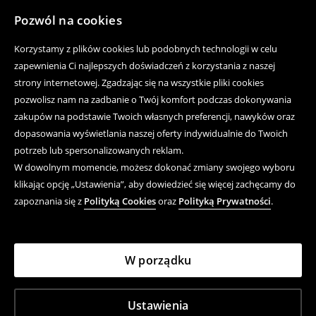
Pozwól na cookies
Korzystamy z plików cookies lub podobnych technologii w celu
zapewnienia Ci najlepszych doświadczeń z korzystania z naszej
strony internetowej. Zgadzając się na wszystkie pliki cookies
pozwolisz nam na zadbanie o Twój komfort podczas dokonywania
zakupów na podstawie Twoich własnych preferencji, nawyków oraz
dopasowania wyświetlania naszej oferty indywidualnie do Twoich
potrzeb lub spersonalizowanych reklam.
W dowolnym momencie, możesz dokonać zmiany swojego wyboru
klikając opcję „Ustawienia”, aby dowiedzieć się więcej zachęcamy do
zapoznania się z
Polityką Cookies
oraz
Polityką Prywatności
.
W porządku
Ustawienia