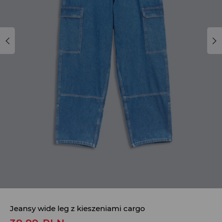
Jeansy wide leg z kieszeniami cargo