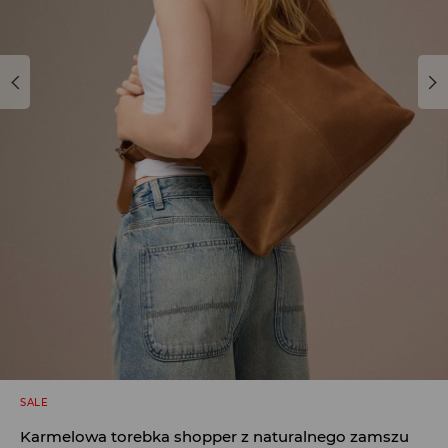
SALE
Karmelowa torebka shopper z naturalnego zamszu