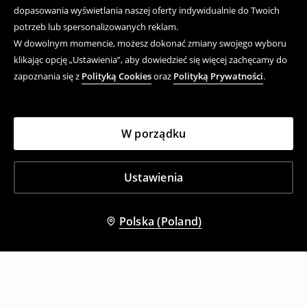
dopasowania wyświetlania naszej oferty indywidualnie do Twoich
potrzeb lub spersonalizowanych reklam.
W dowolnym momencie, możesz dokonać zmiany swojego wyboru
klikając opcję „Ustawienia”, aby dowiedzieć się więcej zachęcamy do
zapoznania się z
Polityką Cookies
oraz
Polityką Prywatności
.
W porządku
Ustawienia
Polska (Poland)