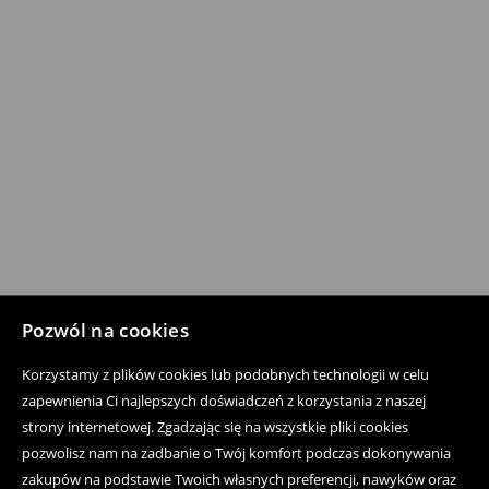
Pozwól na cookies
Korzystamy z plików cookies lub podobnych technologii w celu
zapewnienia Ci najlepszych doświadczeń z korzystania z naszej
strony internetowej. Zgadzając się na wszystkie pliki cookies
pozwolisz nam na zadbanie o Twój komfort podczas dokonywania
zakupów na podstawie Twoich własnych preferencji, nawyków oraz