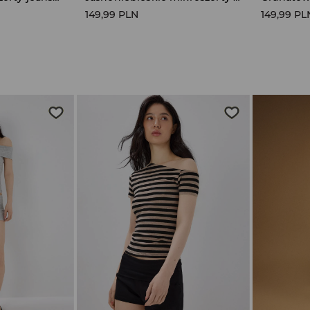
149,99 PLN
149,99 PL