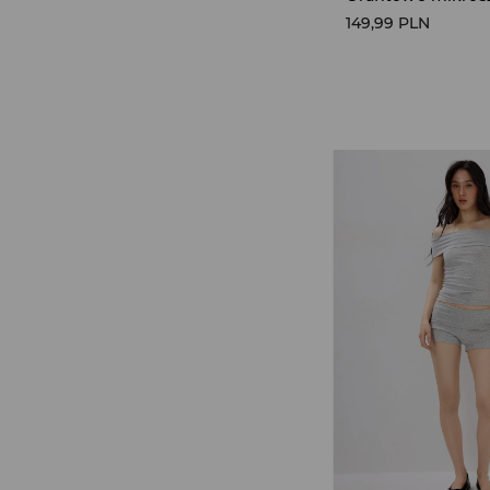
149,99 PLN