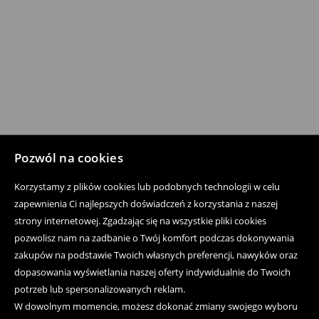
Pozwól na cookies
Korzystamy z plików cookies lub podobnych technologii w celu
zapewnienia Ci najlepszych doświadczeń z korzystania z naszej
strony internetowej. Zgadzając się na wszystkie pliki cookies
pozwolisz nam na zadbanie o Twój komfort podczas dokonywania
zakupów na podstawie Twoich własnych preferencji, nawyków oraz
dopasowania wyświetlania naszej oferty indywidualnie do Twoich
potrzeb lub spersonalizowanych reklam.
W dowolnym momencie, możesz dokonać zmiany swojego wyboru