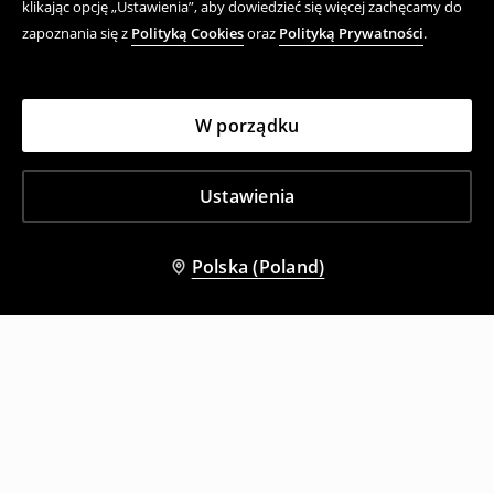
klikając opcję „Ustawienia”, aby dowiedzieć się więcej zachęcamy do
zapoznania się z
Polityką Cookies
oraz
Polityką Prywatności
.
W porządku
Ustawienia
Polska (Poland)