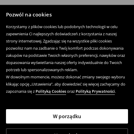
Pozwól na cookies
Korzystamy z plików cookies lub podobnych technologii w celu
zapewnienia Ci najlepszych doświadczeń z korzystania z naszej
strony internetowej. Zgadzając się na wszystkie pliki cookies
pozwolisz nam na zadbanie o Twój komfort podczas dokonywania
zakupów na podstawie Twoich własnych preferencji, nawyków oraz
dopasowania wyświetlania naszej oferty indywidualnie do Twoich
potrzeb lub spersonalizowanych reklam.
W dowolnym momencie, możesz dokonać zmiany swojego wyboru
klikając opcję „Ustawienia”, aby dowiedzieć się więcej zachęcamy do
zapoznania się z
Polityką Cookies
oraz
Polityką Prywatności
.
W porządku