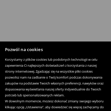
Pozwól na cookies
Korzystamy z plików cookies lub podobnych technologii w celu
zapewnienia Ci najlepszych doświadczeń z korzystania z naszej
strony internetowej. Zgadzając się na wszystkie pliki cookies
pozwolisz nam na zadbanie o Twój komfort podczas dokonywania
zakupów na podstawie Twoich własnych preferencji, nawyków oraz
dopasowania wyświetlania naszej oferty indywidualnie do Twoich
potrzeb lub spersonalizowanych reklam.
W dowolnym momencie, możesz dokonać zmiany swojego wyboru
klikając opcję „Ustawienia”, aby dowiedzieć się więcej zachęcamy do