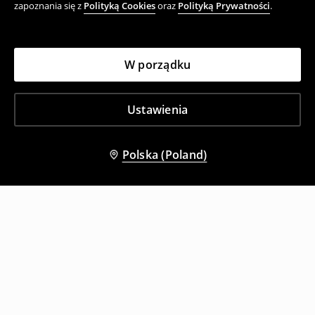
zapoznania się z
Polityką Cookies
oraz
Polityką Prywatności
.
W porządku
Ustawienia
Polska (Poland)