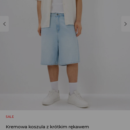
SALE
Kremowa koszula z krótkim rękawem