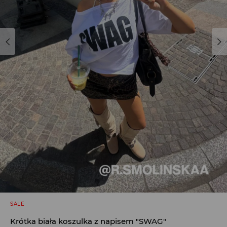
SALE
Krótka biała koszulka z napisem "SWAG"