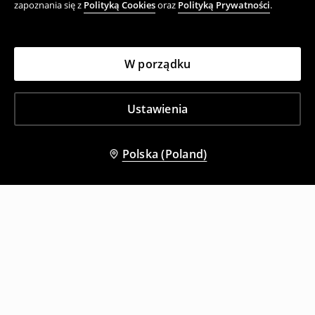
zapoznania się z
Polityką Cookies
oraz
Polityką Prywatności
.
W porządku
Ustawienia
Polska (Poland)