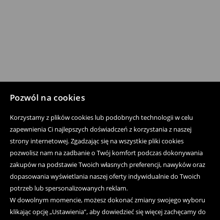
Pozwól na cookies
Korzystamy z plików cookies lub podobnych technologii w celu
zapewnienia Ci najlepszych doświadczeń z korzystania z naszej
strony internetowej. Zgadzając się na wszystkie pliki cookies
pozwolisz nam na zadbanie o Twój komfort podczas dokonywania
zakupów na podstawie Twoich własnych preferencji, nawyków oraz
dopasowania wyświetlania naszej oferty indywidualnie do Twoich
potrzeb lub spersonalizowanych reklam.
W dowolnym momencie, możesz dokonać zmiany swojego wyboru
klikając opcję „Ustawienia”, aby dowiedzieć się więcej zachęcamy do