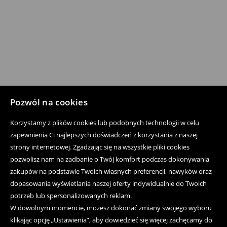
Pozwól na cookies
Korzystamy z plików cookies lub podobnych technologii w celu
zapewnienia Ci najlepszych doświadczeń z korzystania z naszej
strony internetowej. Zgadzając się na wszystkie pliki cookies
pozwolisz nam na zadbanie o Twój komfort podczas dokonywania
zakupów na podstawie Twoich własnych preferencji, nawyków oraz
dopasowania wyświetlania naszej oferty indywidualnie do Twoich
potrzeb lub spersonalizowanych reklam.
W dowolnym momencie, możesz dokonać zmiany swojego wyboru
klikając opcję „Ustawienia”, aby dowiedzieć się więcej zachęcamy do