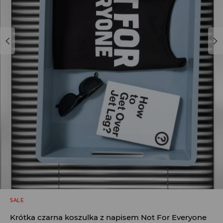
SALE
Krótka czarna koszulka z napisem Not For Everyone