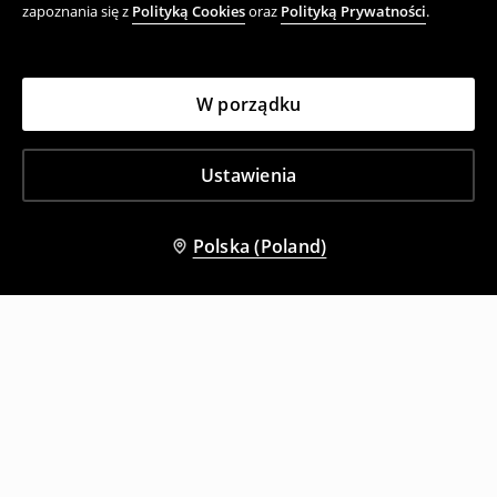
zapoznania się z
Polityką Cookies
oraz
Polityką Prywatności
.
W porządku
Ustawienia
Polska (Poland)