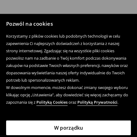
Pozwól na cookies
Korzystamy z plików cookies lub podobnych technologii w celu
zapewnienia Ci najlepszych doświadczeń z korzystania z naszej
strony internetowej. Zgadzając się na wszystkie pliki cookies
pozwolisz nam na zadbanie o Twój komfort podczas dokonywania
zakupów na podstawie Twoich własnych preferencji, nawyków oraz
dopasowania wyświetlania naszej oferty indywidualnie do Twoich
potrzeb lub spersonalizowanych reklam.
W dowolnym momencie, możesz dokonać zmiany swojego wyboru
klikając opcję „Ustawienia”, aby dowiedzieć się więcej zachęcamy do
zapoznania się z
Polityką Cookies
oraz
Polityką Prywatności
.
W porządku