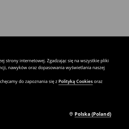
 strony internetowej. Zgadzając się na wszystkie pliki
cji, nawyków oraz dopasowania wyświetlania naszej
achęcamy do zapoznania się z
Polityką Cookies
oraz
Polska (Poland)