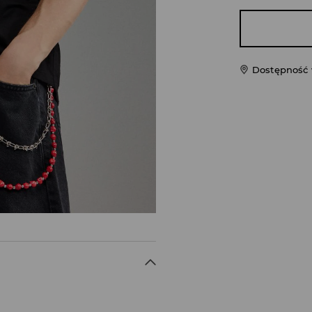
Dostępność 