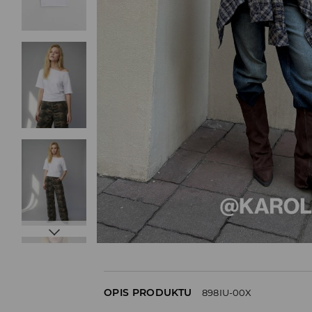
OPIS PRODUKTU
898IU-00X