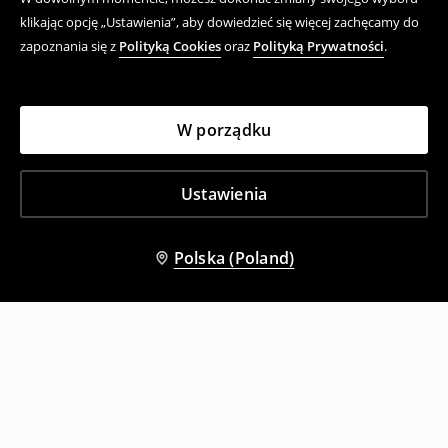
klikając opcję „Ustawienia”, aby dowiedzieć się więcej zachęcamy do
zapoznania się z
Polityką Cookies
oraz
Polityką Prywatności
.
W porządku
Ustawienia
Polska (Poland)