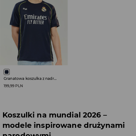
Granatowa koszulka z nadrukiem Real Madrid
199,99 PLN
Koszulki na mundial 2026 –
modele inspirowane drużynami
narodowymi