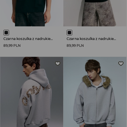
Czarna koszulka z nadrukiem Linkin Park
Czarna koszulka z nadrukiem Nirvana
89,99 PLN
89,99 PLN