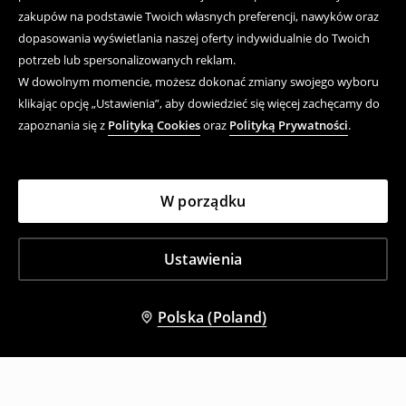
zakupów na podstawie Twoich własnych preferencji, nawyków oraz
dopasowania wyświetlania naszej oferty indywidualnie do Twoich
potrzeb lub spersonalizowanych reklam.
W dowolnym momencie, możesz dokonać zmiany swojego wyboru
klikając opcję „Ustawienia”, aby dowiedzieć się więcej zachęcamy do
zapoznania się z
Polityką Cookies
oraz
Polityką Prywatności
.
W porządku
Ustawienia
Polska (Poland)