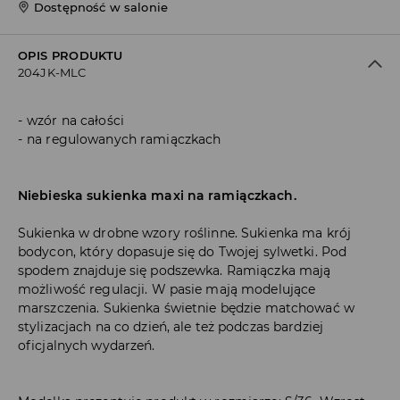
Dostępność w salonie
OPIS PRODUKTU
204JK-MLC
wzór na całości
na regulowanych ramiączkach
Niebieska sukienka maxi na ramiączkach.
Sukienka w drobne wzory roślinne. Sukienka ma krój
bodycon, który dopasuje się do Twojej sylwetki. Pod
spodem znajduje się podszewka. Ramiączka mają
możliwość regulacji. W pasie mają modelujące
marszczenia. Sukienka świetnie będzie matchować w
stylizacjach na co dzień, ale też podczas bardziej
oficjalnych wydarzeń.