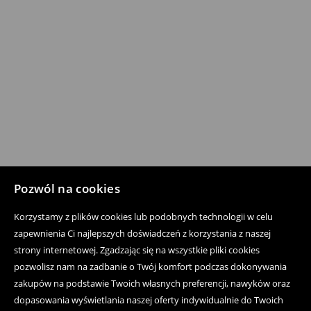
Pozwól na cookies
Korzystamy z plików cookies lub podobnych technologii w celu
zapewnienia Ci najlepszych doświadczeń z korzystania z naszej
strony internetowej. Zgadzając się na wszystkie pliki cookies
pozwolisz nam na zadbanie o Twój komfort podczas dokonywania
zakupów na podstawie Twoich własnych preferencji, nawyków oraz
dopasowania wyświetlania naszej oferty indywidualnie do Twoich