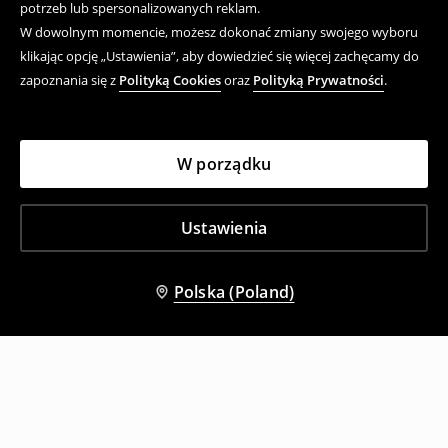
potrzeb lub spersonalizowanych reklam.
W dowolnym momencie, możesz dokonać zmiany swojego wyboru
klikając opcję „Ustawienia”, aby dowiedzieć się więcej zachęcamy do
zapoznania się z
Polityką Cookies
oraz
Polityką Prywatności
.
W porządku
Ustawienia
Polska (Poland)