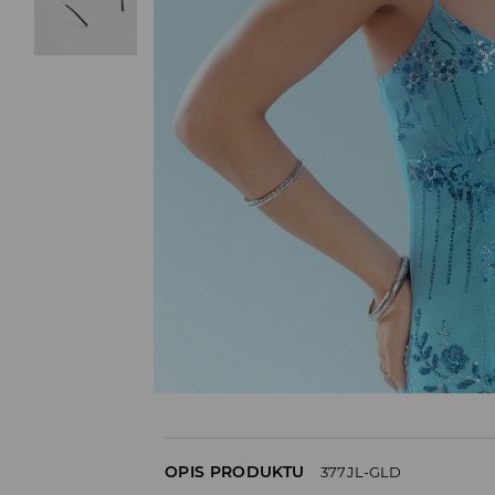
OPIS PRODUKTU
377JL-GLD