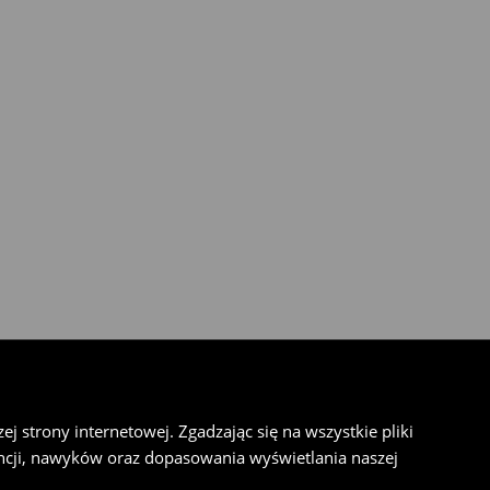
 strony internetowej. Zgadzając się na wszystkie pliki
cji, nawyków oraz dopasowania wyświetlania naszej