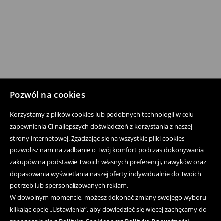
Pozwól na cookies
Korzystamy z plików cookies lub podobnych technologii w celu
zapewnienia Ci najlepszych doświadczeń z korzystania z naszej
strony internetowej. Zgadzając się na wszystkie pliki cookies
pozwolisz nam na zadbanie o Twój komfort podczas dokonywania
zakupów na podstawie Twoich własnych preferencji, nawyków oraz
dopasowania wyświetlania naszej oferty indywidualnie do Twoich
potrzeb lub spersonalizowanych reklam.
W dowolnym momencie, możesz dokonać zmiany swojego wyboru
klikając opcję „Ustawienia”, aby dowiedzieć się więcej zachęcamy do