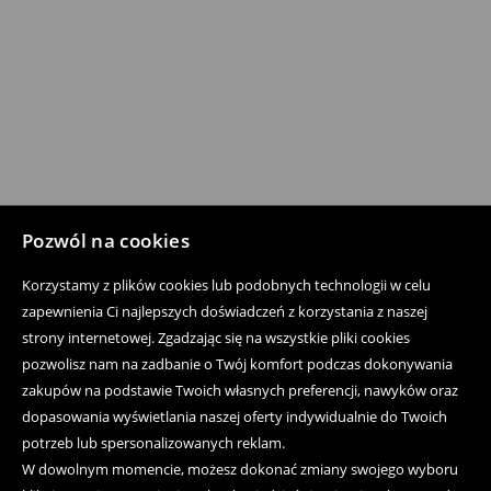
Pozwól na cookies
Korzystamy z plików cookies lub podobnych technologii w celu
zapewnienia Ci najlepszych doświadczeń z korzystania z naszej
strony internetowej. Zgadzając się na wszystkie pliki cookies
pozwolisz nam na zadbanie o Twój komfort podczas dokonywania
zakupów na podstawie Twoich własnych preferencji, nawyków oraz
dopasowania wyświetlania naszej oferty indywidualnie do Twoich
potrzeb lub spersonalizowanych reklam.
W dowolnym momencie, możesz dokonać zmiany swojego wyboru