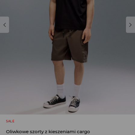
SALE
Oliwkowe szorty z kieszeniami cargo